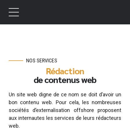
NOS SERVICES
Rédaction
de contenus web
Un site web digne de ce nom se doit d’avoir un
bon contenu web. Pour cela, les nombreuses
sociétés d’externalisation offshore proposent
aux internautes les services de leurs rédacteurs
web.