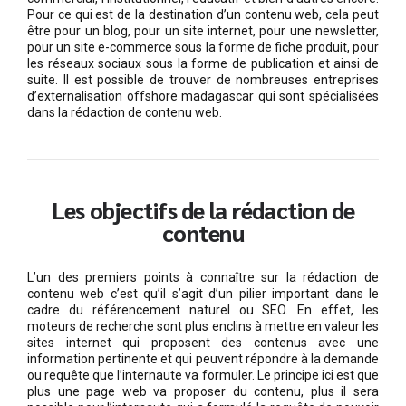
Pour ce qui est de la destination d’un contenu web, cela peut
être pour un blog, pour un site internet, pour une newsletter,
pour un site e-commerce sous la forme de fiche produit, pour
les réseaux sociaux sous la forme de publication et ainsi de
suite. Il est possible de trouver de nombreuses entreprises
d’externalisation offshore madagascar qui sont spécialisées
dans la rédaction de contenu web.
Les objectifs de la rédaction de
contenu
L’un des premiers points à connaître sur la rédaction de
contenu web c’est qu’il s’agit d’un pilier important dans le
cadre du référencement naturel ou SEO. En effet, les
moteurs de recherche sont plus enclins à mettre en valeur les
sites internet qui proposent des contenus avec une
information pertinente et qui peuvent répondre à la demande
ou requête que l’internaute va formuler. Le principe ici est que
plus une page web va proposer du contenu, plus il sera