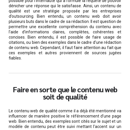
possible pour l’internaute qui a formulé la requête de pouvoir
dénicher une réponse qui le satisfasse. Ainsi, un contenu de
qualité est une stratégie proposée par les entreprises
d’outsourcing. Bien entendu, un contenu web doit avoir
plusieurs buts dans le cadre de sa rédaction. Il est question de
permettre une excellente compréhension du contenu avec
l’aide d’informations claires, complètes, cohérentes et
concises. Bien entendu, il est possible de faire usage de
citations, ou bien des exemples dans le cadre d’une rédaction
de contenu web. Cependant, il faut faire attention au fait que
ces exemples et autres proviennent de sources jugées
fiables.
Faire en sorte que le contenu web
soit de qualité
Le contenu web de qualité comme il a déjà été mentionné va
influencer de manière positive le référencement d’une page
web. Bien entendu, des exemples sont cités sur le sujet et un
modèle de contenu peut être suivi mettant l’accent sur un