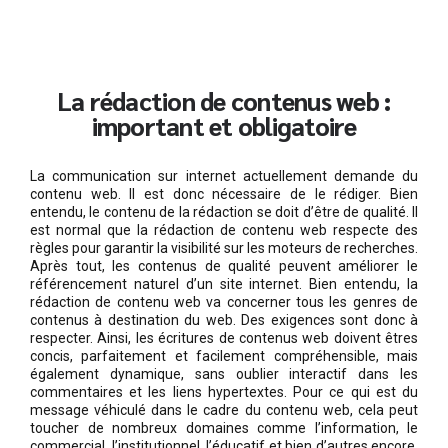
La rédaction de contenus web :
important et obligatoire
La communication sur internet actuellement demande du
contenu web. Il est donc nécessaire de le rédiger. Bien
entendu, le contenu de la rédaction se doit d’être de qualité. Il
est normal que la rédaction de contenu web respecte des
règles pour garantir la visibilité sur les moteurs de recherches.
Après tout, les contenus de qualité peuvent améliorer le
référencement naturel d’un site internet. Bien entendu, la
rédaction de contenu web va concerner tous les genres de
contenus à destination du web. Des exigences sont donc à
respecter. Ainsi, les écritures de contenus web doivent êtres
concis, parfaitement et facilement compréhensible, mais
également dynamique, sans oublier interactif dans les
commentaires et les liens hypertextes. Pour ce qui est du
message véhiculé dans le cadre du contenu web, cela peut
toucher de nombreux domaines comme l’information, le
commercial, l’institutionnel, l’éducatif et bien d’autres encore.