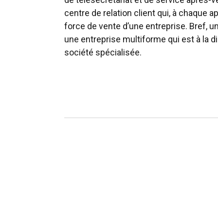
centre de relation client qui, à chaque ap
force de vente d’une entreprise. Bref, un
une entreprise multiforme qui est à la d
société spécialisée.