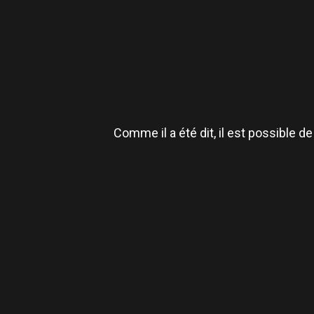
Comme il a été dit, il est possible 