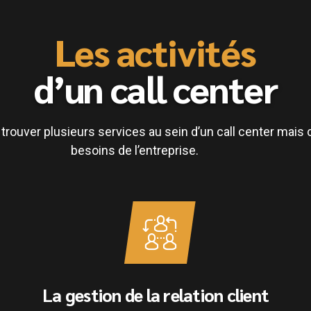
Les activités
d’un call center
de trouver plusieurs services au sein d’un call center mai
besoins de l’entreprise.
La gestion de la relation client