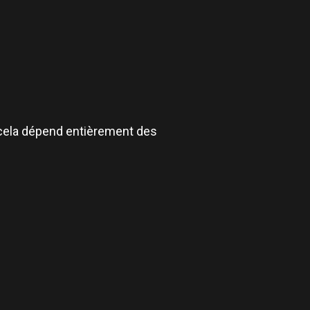
s cela dépend entièrement des