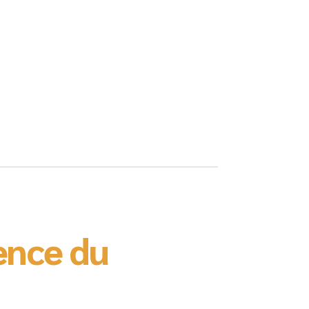
ence du