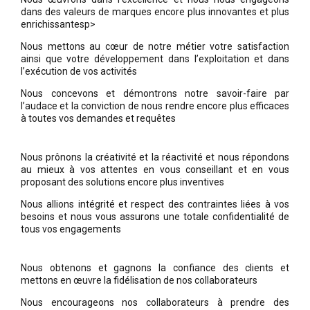
dans des valeurs de marques encore plus innovantes et plus
enrichissantesp>
Nous mettons au cœur de notre métier votre satisfaction
ainsi que votre développement dans l’exploitation et dans
l’exécution de vos activités
Nous concevons et démontrons notre savoir-faire par
l’audace et la conviction de nous rendre encore plus efficaces
à toutes vos demandes et requêtes
Nous prônons la créativité et la réactivité et nous répondons
au mieux à vos attentes en vous conseillant et en vous
proposant des solutions encore plus inventives
Nous allions intégrité et respect des contraintes liées à vos
besoins et nous vous assurons une totale confidentialité de
tous vos engagements
Nous obtenons et gagnons la confiance des clients et
mettons en œuvre la fidélisation de nos collaborateurs
Nous encourageons nos collaborateurs à prendre des