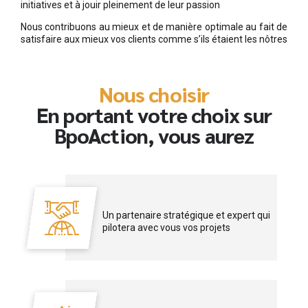
initiatives et à jouir pleinement de leur passion
Nous contribuons au mieux et de manière optimale au fait de
satisfaire aux mieux vos clients comme s’ils étaient les nôtres
Nous choisir
En portant votre choix sur
BpoAction, vous aurez
Un partenaire stratégique et expert qui
pilotera avec vous vos projets