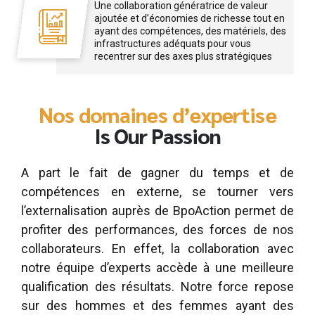
Une collaboration génératrice de valeur
ajoutée et d’économies de richesse tout en
ayant des compétences, des matériels, des
infrastructures adéquats pour vous
recentrer sur des axes plus stratégiques
Nos domaines d’expertise
Is Our Passion
A part le fait de gagner du temps et de
compétences en externe, se tourner vers
l’externalisation auprès de BpoAction permet de
profiter des performances, des forces de nos
collaborateurs. En effet, la collaboration avec
notre équipe d’experts accède à une meilleure
qualification des résultats. Notre force repose
sur des hommes et des femmes ayant des