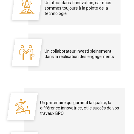
Un atout dans l’innovation, car nous
sommes toujours à la pointe de la
technologie
Un collaborateur investi pleinement
dans la réalisation des engagements
Un partenaire qui garantit la qualité, la
différence innovatrice, et le succès de vos
travaux BPO