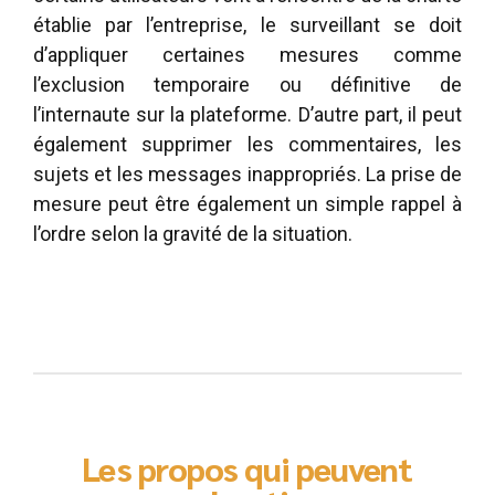
établie par l’entreprise, le surveillant se doit
d’appliquer certaines mesures comme
l’exclusion temporaire ou définitive de
l’internaute sur la plateforme. D’autre part, il peut
également supprimer les commentaires, les
sujets et les messages inappropriés. La prise de
mesure peut être également un simple rappel à
l’ordre selon la gravité de la situation.
Les propos qui peuvent