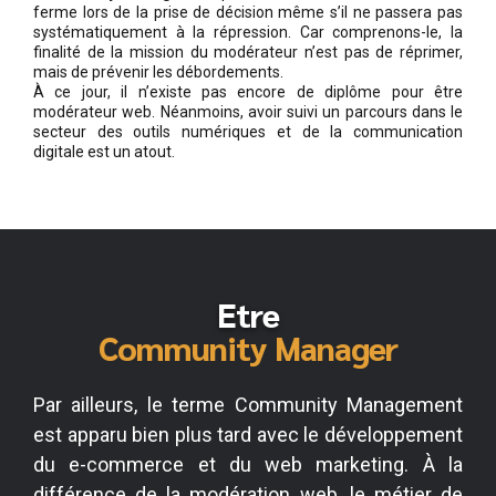
ferme lors de la prise de décision même s’il ne passera pas
systématiquement à la répression. Car comprenons-le, la
finalité de la mission du modérateur n’est pas de réprimer,
mais de prévenir les débordements.
À ce jour, il n’existe pas encore de diplôme pour être
modérateur web. Néanmoins, avoir suivi un parcours dans le
secteur des outils numériques et de la communication
digitale est un atout.
Etre
Community Manager
Par ailleurs, le terme Community Management
est apparu bien plus tard avec le développement
du e-commerce et du web marketing. À la
différence de la modération web, le métier de