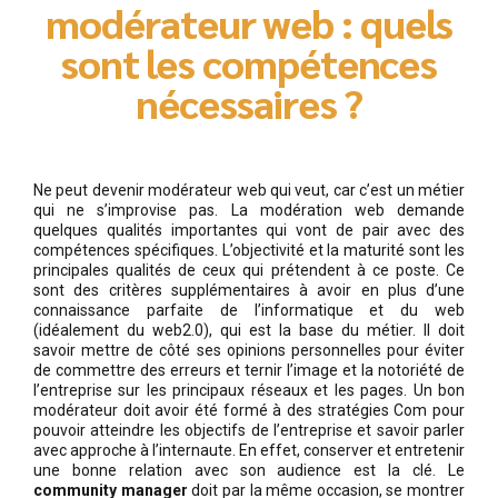
modérateur web : quels
sont les compétences
nécessaires ?
Ne peut devenir modérateur web qui veut, car c’est un métier
qui ne s’improvise pas. La modération web demande
quelques qualités importantes qui vont de pair avec des
compétences spécifiques. L’objectivité et la maturité sont les
principales qualités de ceux qui prétendent à ce poste. Ce
sont des critères supplémentaires à avoir en plus d’une
connaissance parfaite de l’informatique et du web
(idéalement du web2.0), qui est la base du métier. Il doit
savoir mettre de côté ses opinions personnelles pour éviter
de commettre des erreurs et ternir l’image et la notoriété de
l’entreprise sur les principaux réseaux et les pages. Un bon
modérateur doit avoir été formé à des stratégies Com pour
pouvoir atteindre les objectifs de l’entreprise et savoir parler
avec approche à l’internaute. En effet, conserver et entretenir
une bonne relation avec son audience est la clé. Le
community manager
doit par la même occasion, se montrer