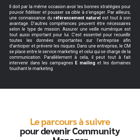
Il doit par la même occasion avoir les bonnes stratégies pour
pouvoir fidéliser et pousser sa cible à s’engager. Par ailleurs,
une connaissance du
référencement naturel
est tout à son
avantage. D’autres compétences peuvent être nécessaires
selon le type de mission. Assurer une veille numérique est
tout aussi important pour lui. C'est essentiel pour recueillir
toutes les données importantes sur l’entreprise afin
d’anticiper et prévenir les risques. Dans une entreprise, le CM
se place entre le service marketing et celui qui se charge de la
communication. Parallèlement à cela, il peut tout à fait
intervenir dans les campagnes
E mailing
et les domaines
touchant le marketing.
Le parcours à suivre
pour devenir Community
Manager