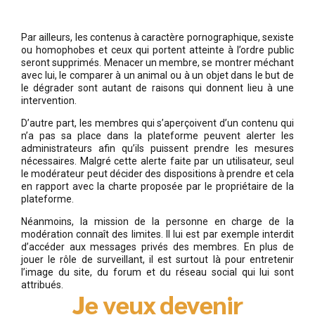
Par ailleurs, les contenus à caractère pornographique, sexiste
ou homophobes et ceux qui portent atteinte à l’ordre public
seront supprimés. Menacer un membre, se montrer méchant
avec lui, le comparer à un animal ou à un objet dans le but de
le dégrader sont autant de raisons qui donnent lieu à une
intervention.
D’autre part, les membres qui s’aperçoivent d’un contenu qui
n’a pas sa place dans la plateforme peuvent alerter les
administrateurs afin qu’ils puissent prendre les mesures
nécessaires. Malgré cette alerte faite par un utilisateur, seul
le modérateur peut décider des dispositions à prendre et cela
en rapport avec la charte proposée par le propriétaire de la
plateforme.
Néanmoins, la mission de la personne en charge de la
modération connaît des limites. Il lui est par exemple interdit
d’accéder aux messages privés des membres. En plus de
jouer le rôle de surveillant, il est surtout là pour entretenir
l’image du site, du forum et du réseau social qui lui sont
attribués.
Je veux devenir