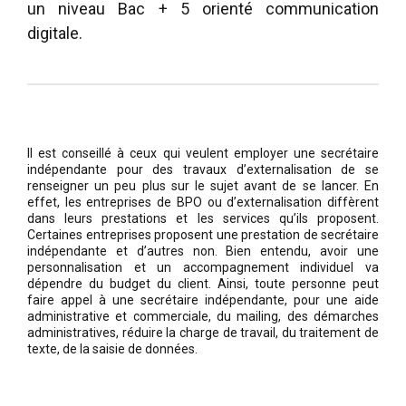
un niveau Bac + 5 orienté communication
digitale.
Il est conseillé à ceux qui veulent employer une secrétaire
indépendante pour des travaux d’externalisation de se
renseigner un peu plus sur le sujet avant de se lancer. En
effet, les entreprises de BPO ou d’externalisation diffèrent
dans leurs prestations et les services qu’ils proposent.
Certaines entreprises proposent une prestation de secrétaire
indépendante et d’autres non. Bien entendu, avoir une
personnalisation et un accompagnement individuel va
dépendre du budget du client. Ainsi, toute personne peut
faire appel à une secrétaire indépendante, pour une aide
administrative et commerciale, du mailing, des démarches
administratives, réduire la charge de travail, du traitement de
texte, de la saisie de données.