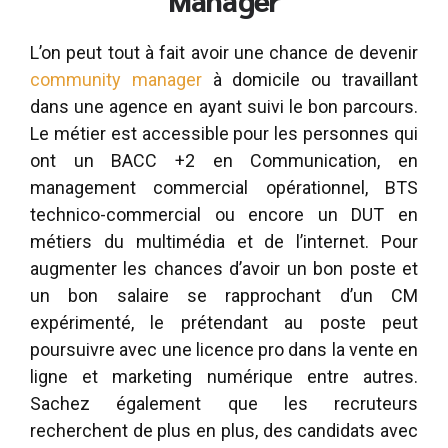
L’on peut tout à fait avoir une chance de devenir
community manager
à domicile ou travaillant
dans une agence en ayant suivi le bon parcours.
Le métier est accessible pour les personnes qui
ont un BACC +2 en Communication, en
management commercial opérationnel, BTS
technico-commercial ou encore un DUT en
métiers du multimédia et de l’internet. Pour
augmenter les chances d’avoir un bon poste et
un bon salaire se rapprochant d’un CM
expérimenté, le prétendant au poste peut
poursuivre avec une licence pro dans la vente en
ligne et marketing numérique entre autres.
Sachez également que les recruteurs
recherchent de plus en plus, des candidats avec