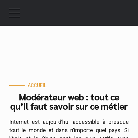
ACCUEIL
Modérateur web : tout ce
qu’il faut savoir sur ce métier
Internet est aujourd’hui accessible à presque
tout le monde et dans n’importe quel pays. Si