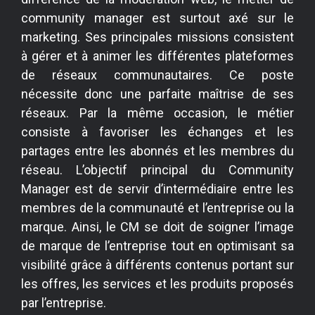
community manager est surtout axé sur le
marketing. Ses principales missions consistent
à gérer et à animer les différentes plateformes
de réseaux communautaires. Ce poste
nécessite donc une parfaite maîtrise de ses
réseaux. Par la même occasion, le métier
consiste à favoriser les échanges et les
partages entre les abonnés et les membres du
réseau. L’objectif principal du Community
Manager est de servir d’intermédiaire entre les
membres de la communauté et l’entreprise ou la
marque. Ainsi, le CM se doit de soigner l’image
de marque de l’entreprise tout en optimisant sa
visibilité grâce à différents contenus portant sur
les offres, les services et les produits proposés
par l’entreprise.