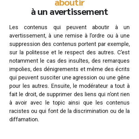
aboutir
à un avertissement
Les contenus qui peuvent aboutir à un
avertissement, à une remise à l’ordre ou à une
suppression des contenus portent par exemple,
sur la politesse et le respect des autres. C’est
notamment le cas des insultes, des remarques
impolies, des dénigrements et même des écrits
qui peuvent susciter une agression ou une gêne
pour les autres. Ensuite, le modérateur a tout à
fait le droit, de supprimer des liens qui n’ont rien
à avoir avec le topic ainsi que les contenus
racistes ou qui font de la discrimination ou de la
diffamation.