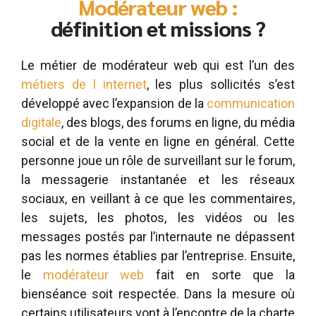
Modérateur web :
définition et missions ?
Le métier de modérateur web qui est l’un des
métiers de l internet
, les plus sollicités s’est
développé avec l’expansion de la
communication
digitale
, des blogs, des forums en ligne, du média
social et de la vente en ligne en général. Cette
personne joue un rôle de surveillant sur le forum,
la messagerie instantanée et les réseaux
sociaux, en veillant à ce que les commentaires,
les sujets, les photos, les vidéos ou les
messages postés par l’internaute ne dépassent
pas les normes établies par l’entreprise. Ensuite,
le
modérateur web
fait en sorte que la
bienséance soit respectée. Dans la mesure où
certains utilisateurs vont à l’encontre de la charte