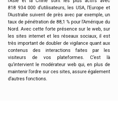
l’Asie et la Chine sont les plus actifs avec
818 934 000 d’utilisateurs, les USA, l’Europe et
l’Australie suivent de près avec par exemple, un
taux de pénétration de 88,1 % pour l’Amérique du
Nord. Avec cette forte présence sur le web, sur
les sites internet et les réseaux sociaux, il est
très important de doubler de vigilance quant aux
contenus des interactions faites par les
visiteurs de vos plateformes. C’est là
qu’intervient le modérateur web qui, en plus de
maintenir l’ordre sur ces sites, assure également
d’autres fonctions.